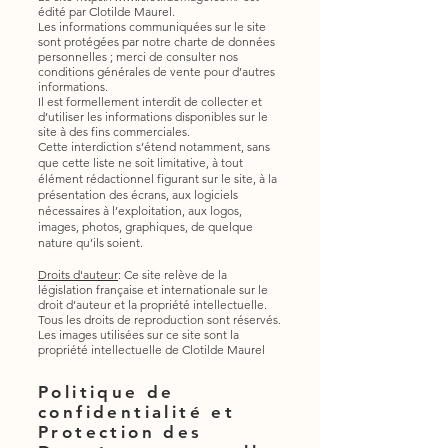
édité par Clotilde Maurel.
Les informations communiquées sur le site
sont protégées par notre charte de données
personnelles ; merci de consulter nos
conditions générales de vente pour d’autres
informations.
Il est formellement interdit de collecter et
d’utiliser les informations disponibles sur le
site à des fins commerciales.
Cette interdiction s’étend notamment, sans
que cette liste ne soit limitative, à tout
élément rédactionnel figurant sur le site, à la
présentation des écrans, aux logiciels
nécessaires à l’exploitation, aux logos,
images, photos, graphiques, de quelque
nature qu’ils soient.
Droits d'auteur
:
Ce site relève de la
législation française et internationale sur le
droit d’auteur et la propriété intellectuelle.
Tous les droits de reproduction sont réservés.
Les images utilisées sur ce site sont la
propriété intellectuelle de Clotilde Maurel
Politique de
confidentialité et
Protection des